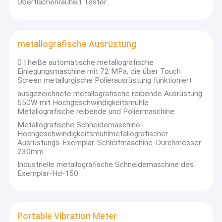
Oberflächenrauheit Tester
metallografische Ausrüstung
0 | heiße automatische metallografische
Einlegungsmaschine mit 72 MPa, die über Touch
Screen metallurgische Polierausrüstung funktioniert
ausgezeichnete metallografische reibende Ausrüstung
550W mit Hochgeschwindigkeitsmühle
Metallografische reibende und Poliermaschine
Metallografische Schneidemaschine-
Hochgeschwindigkeitsmühlmetallografischer
Ausrüstungs-Exemplar-Schleifmaschine-Durchmesser
230mm
Industrielle metallografische Schneidemaschine des
Exemplar-Hd-150
Portable Vibration Meter