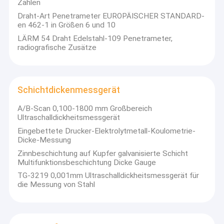
Zahlen
Draht-Art Penetrameter EUROPÄISCHER STANDARD-
en 462-1 in Größen 6 und 10
LÄRM 54 Draht Edelstahl-109 Penetrameter,
radiografische Zusätze
Schichtdickenmessgerät
A/B-Scan 0,100-1800 mm Großbereich
Ultraschalldickheitsmessgerät
Eingebettete Drucker-Elektrolytmetall-Koulometrie-
Dicke-Messung
Zinnbeschichtung auf Kupfer galvanisierte Schicht
Multifunktionsbeschichtung Dicke Gauge
TG-3219 0,001mm Ultraschalldickheitsmessgerät für
die Messung von Stahl