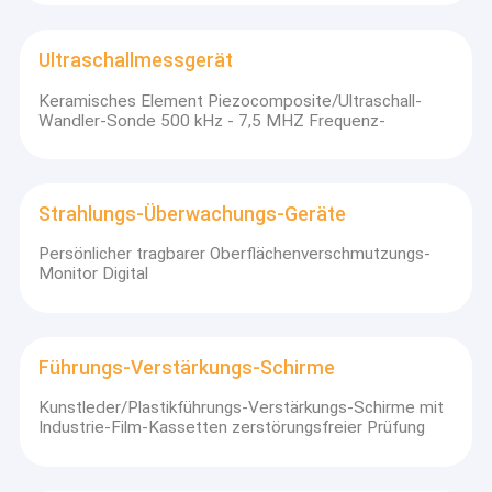
Ultraschallmessgerät
Keramisches Element Piezocomposite/Ultraschall-
Wandler-Sonde 500 kHz - 7,5 MHZ Frequenz-
Strahlungs-Überwachungs-Geräte
Persönlicher tragbarer Oberflächenverschmutzungs-
Monitor Digital
Führungs-Verstärkungs-Schirme
Kunstleder/Plastikführungs-Verstärkungs-Schirme mit
Industrie-Film-Kassetten zerstörungsfreier Prüfung