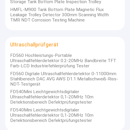
Storage Tank Bottom Plate Inspection Trolley
HMFL-M900 Tank Bottom Plate Magnetic Flux
Leakage Trolley Detector 300mm Scanning Width
TMR NDT Corrosion Testing Machine
Ultraschallprüfgerät
FD560 Hochleistungs-Portable
Ultraschallfehlerdetektor 0.2-20MHz Bandbreite TFT
Farb-LCD Industriefehlerprüfung Tester
FD560 Digitale Ultraschallfehlerdetektor 0-11000mm
Stahlbereich DAC AVG AWS D1.1 Metallschweiß-Riss-
NDT-Testgerät
FD540Mini Leichtgewichtsdigitaler
Ultraschallfehlerdetektor 0,1-20MHz 10m
Detektionsbereich Defektprüfungstester
FD540Mini Leichtgewichtsdigitaler
Ultraschallfehlerdetektor 0,1-20MHz 10m
Detektionsbereich Defektprüfungstester