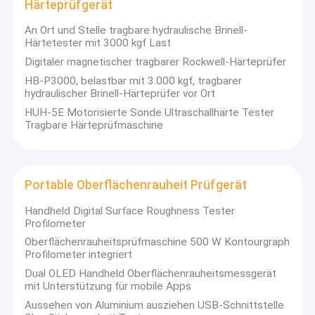
Härteprüfgerät
An Ort und Stelle tragbare hydraulische Brinell-
Härtetester mit 3000 kgf Last
Digitaler magnetischer tragbarer Rockwell-Härteprüfer
HB-P3000, belastbar mit 3.000 kgf, tragbarer
hydraulischer Brinell-Härteprüfer vor Ort
HUH-5E Motorisierte Sonde Ultraschallhärte Tester
Tragbare Härteprüfmaschine
Portable Oberflächenrauheit Prüfgerät
Handheld Digital Surface Roughness Tester
Profilometer
Oberflächenrauheitsprüfmaschine 500 W Kontourgraph
Profilometer integriert
Dual OLED Handheld Oberflächenrauheitsmessgerät
mit Unterstützung für mobile Apps
Aussehen von Aluminium ausziehen USB-Schnittstelle