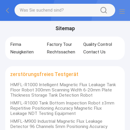
Sitemap
Firma
Factory Tour
Quality Control
Neuigkeiten
Rechtssachen
Contact Us
zerstörungsfreies Testgerät
HMFL-R1000 Intelligent Magnetic Flux Leakage Tank
Floor Robot 300mm Scanning Width 6‑20mm Plate
Thickness Storage Tank Detection Robot
HMFL-R1000 Tank Bottom Inspection Robot ±3mm
Repetitive Positioning Accuracy Magnetic Flux
Leakage NDT Testing Equipment
HMFL-M900 Industrial Magnetic Flux Leakage
Detector 96 Channels 5mm Positioning Accuracy