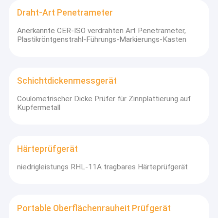
Draht-Art Penetrameter
Anerkannte CER-ISO verdrahten Art Penetrameter,
Plastikröntgenstrahl-Führungs-Markierungs-Kasten
Schichtdickenmessgerät
Coulometrischer Dicke Prüfer für Zinnplattierung auf
Kupfermetall
Härteprüfgerät
niedrigleistungs RHL-11A tragbares Härteprüfgerät
Portable Oberflächenrauheit Prüfgerät