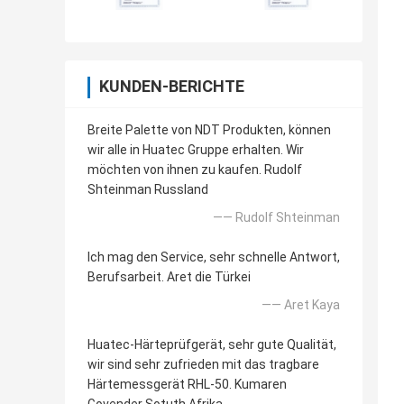
KUNDEN-BERICHTE
Breite Palette von NDT Produkten, können
wir alle in Huatec Gruppe erhalten. Wir
möchten von ihnen zu kaufen. Rudolf
Shteinman Russland
—— Rudolf Shteinman
Ich mag den Service, sehr schnelle Antwort,
Berufsarbeit. Aret die Türkei
—— Aret Kaya
Huatec-Härteprüfgerät, sehr gute Qualität,
wir sind sehr zufrieden mit das tragbare
Härtemessgerät RHL-50. Kumaren