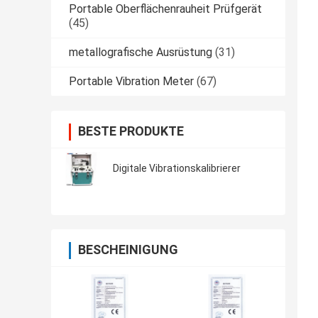
Portable Oberflächenrauheit Prüfgerät
(45)
metallografische Ausrüstung
(31)
Portable Vibration Meter
(67)
BESTE PRODUKTE
Digitale Vibrationskalibrierer
BESCHEINIGUNG