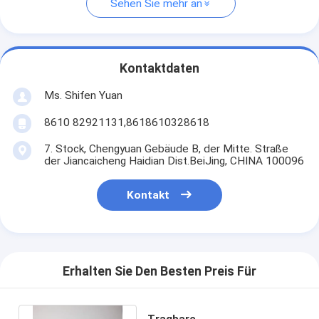
Sehen Sie mehr an
Kontaktdaten
Ms. Shifen Yuan
8610 82921131,8618610328618
7. Stock, Chengyuan Gebäude B, der Mitte. Straße
der Jiancaicheng Haidian Dist.BeiJing, CHINA 100096
Kontakt
Erhalten Sie Den Besten Preis Für
Tragbare