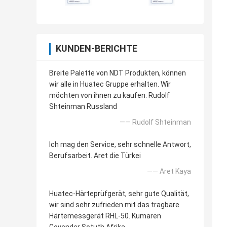
KUNDEN-BERICHTE
Breite Palette von NDT Produkten, können
wir alle in Huatec Gruppe erhalten. Wir
möchten von ihnen zu kaufen. Rudolf
Shteinman Russland
—— Rudolf Shteinman
Ich mag den Service, sehr schnelle Antwort,
Berufsarbeit. Aret die Türkei
—— Aret Kaya
Huatec-Härteprüfgerät, sehr gute Qualität,
wir sind sehr zufrieden mit das tragbare
Härtemessgerät RHL-50. Kumaren