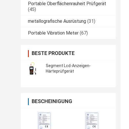
Portable Oberflächenrauheit Prüfgerät
(45)
metallografische Ausrüstung
(31)
Portable Vibration Meter
(67)
BESTE PRODUKTE
Segment Lcd-Anzeigen-
Härteprüfgerät
BESCHEINIGUNG