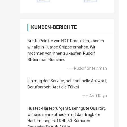
KUNDEN-BERICHTE
Breite Palette von NDT Produkten, können
wir alle in Huatec Gruppe erhalten. Wir
möchten von ihnen zu kaufen. Rudolf
Shteinman Russland
—— Rudolf Shteinman
Ich mag den Service, sehr schnelle Antwort,
Berufsarbeit. Aret die Türkei
—— Aret Kaya
Huatec-Härteprüfgerät, sehr gute Qualität,
wir sind sehr zufrieden mit das tragbare
Härtemessgerät RHL-50. Kumaren