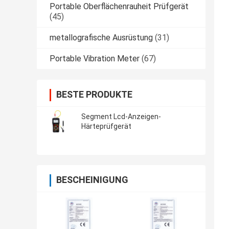
Portable Oberflächenrauheit Prüfgerät
(45)
metallografische Ausrüstung
(31)
Portable Vibration Meter
(67)
BESTE PRODUKTE
Segment Lcd-Anzeigen-
Härteprüfgerät
BESCHEINIGUNG