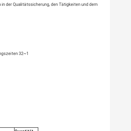
in der Qualitätssicherung, den Tätigkeiten und dem
ungszeiten 32~1