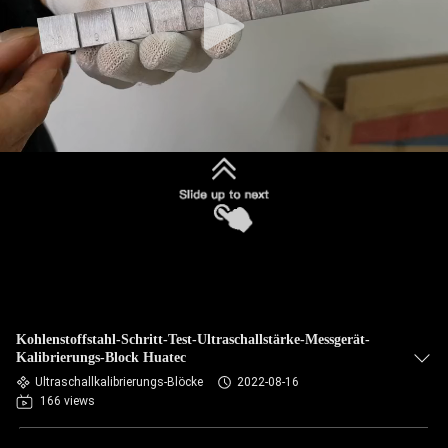
Kohlenstoffstahl-Schritt-Test-Ultraschallstärke-Messgerät-
Kalibrierungs-Block Huatec
Ultraschallkalibrierungs-Blöcke
2022-08-16
166 views